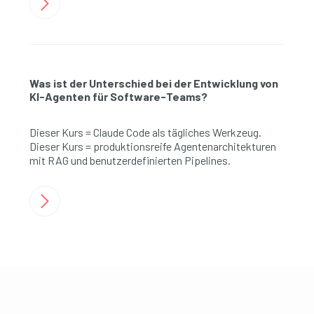
Was ist der Unterschied bei der Entwicklung von
KI-Agenten für Software-Teams?
Dieser Kurs = Claude Code als tägliches Werkzeug.
Dieser Kurs = produktionsreife Agentenarchitekturen
mit RAG und benutzerdefinierten Pipelines.