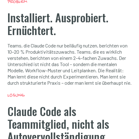
PROBLEM
Installiert. Ausprobiert.
Ernüchtert.
Teams, die Claude Code nur beiläufig nutzen, berichten von
10–20 % Produktivitätszuwachs. Teams, die es wirklich
verstehen, berichten von einem 2–4-fachen Zuwachs. Der
Unterschied ist nicht das Tool – sondern die mentalen
Modelle, Workflow-Muster und Leitplanken. Die Realität:
Man lernt diese nicht durch Experimentieren. Man lernt sie
durch strukturierte Praxis – oder man lernt sie überhaupt nie.
LÖSUNG
Claude Code als
Teammitglied, nicht als
Autovervollständigung