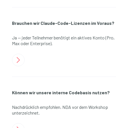
Brauchen wir Claude-Code-Lizenzen im Voraus?
Ja — jeder Teilnehmer benötigt ein aktives Konto (Pro,
Max oder Enterprise).
Können wir unsere interne Codebasis nutzen?
Nachdrücklich empfohlen. NDA vor dem Workshop
unterzeichnet.