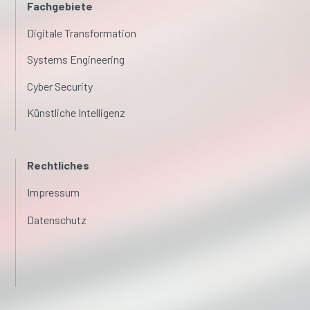
Fachgebiete
Digitale Transformation
Systems Engineering
Cyber Security
Künstliche Intelligenz
Rechtliches
Impressum
Datenschutz