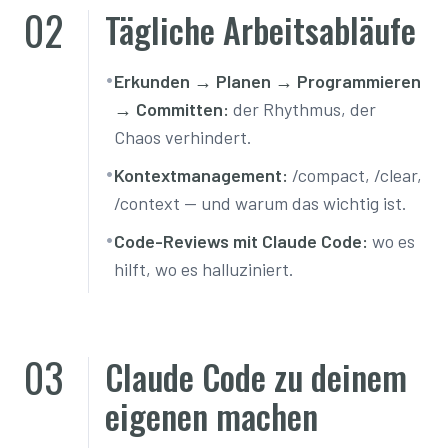
02
Tägliche Arbeitsabläufe
•
Erkunden → Planen → Programmieren
→ Committen:
der Rhythmus, der
Chaos verhindert.
•
Kontextmanagement:
/compact, /clear,
/context — und warum das wichtig ist.
•
Code-Reviews mit Claude Code:
wo es
hilft, wo es halluziniert.
03
Claude Code zu deinem
eigenen machen