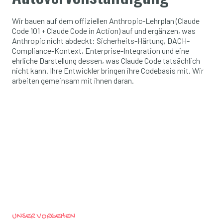
Wir bauen auf dem offiziellen Anthropic-Lehrplan (Claude
Code 101 + Claude Code in Action) auf und ergänzen, was
Anthropic nicht abdeckt: Sicherheits-Härtung, DACH-
Compliance-Kontext, Enterprise-Integration und eine
ehrliche Darstellung dessen, was Claude Code tatsächlich
nicht kann. Ihre Entwickler bringen ihre Codebasis mit. Wir
arbeiten gemeinsam mit ihnen daran.
UNSER VORGEHEN