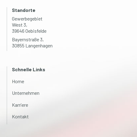
Standorte
Gewerbegebiet
West 3,
39646 Oebisfelde
Bayernstraße 3,
30855 Langenhagen
Schnelle Links
Home
Unternehmen
Karriere
Kontakt