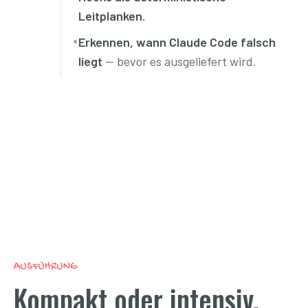
Leitplanken.
•
Erkennen, wann Claude Code falsch
liegt
— bevor es ausgeliefert wird.
AUSFÜHRUNG
Kompakt oder intensiv.