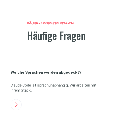
HÄUFIG GESTELLTE FRAGEN
Häufige Fragen
Welche Sprachen werden abgedeckt?
Claude Code ist sprachunabhängig. Wir arbeiten mit
Ihrem Stack.