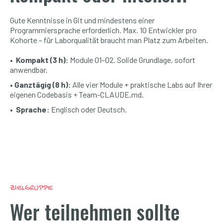
Gute Kenntnisse in Git und mindestens einer
Programmiersprache erforderlich. Max. 10 Entwickler pro
Kohorte – für Laborqualität braucht man Platz zum Arbeiten.
• Kompakt (3 h):
Module 01–02. Solide Grundlage, sofort
anwendbar.
• Ganztägig (8 h):
Alle vier Module + praktische Labs auf Ihrer
eigenen Codebasis + Team-CLAUDE.md.
• Sprache:
Englisch oder Deutsch.
ZIELGRUPPE
Wer teilnehmen sollte