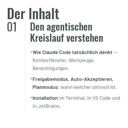
Der Inhalt
01
Den agentischen
Kreislauf verstehen
•
Wie Claude Code tatsächlich denkt
—
Kontextfenster, Werkzeuge,
Berechtigungen.
•
Freigabemodus, Auto-Akzeptieren,
Planmodus:
wann welcher sinnvoll ist.
•
Installation
im Terminal, in VS Code und
in JetBrains.