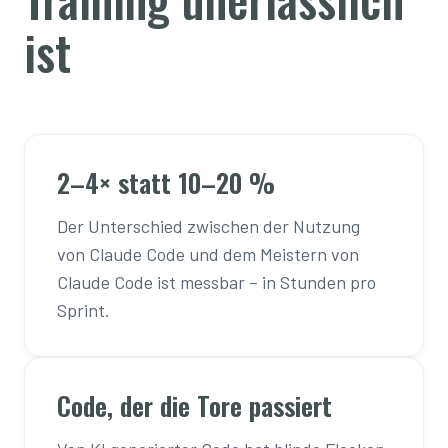
ist
2–4× statt 10–20 %
Der Unterschied zwischen der Nutzung
von Claude Code und dem Meistern von
Claude Code ist messbar – in Stunden pro
Sprint.
Code, der die Tore passiert