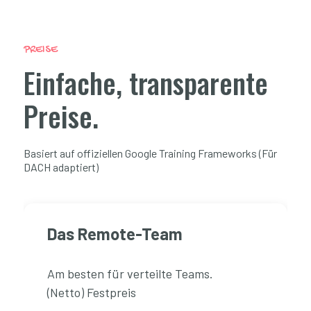
PREISE
Einfache, transparente
Preise.
Basiert auf offiziellen Google Training Frameworks (Für
DACH adaptiert)
Das Remote-Team
Am besten für verteilte Teams.
(Netto) Festpreis