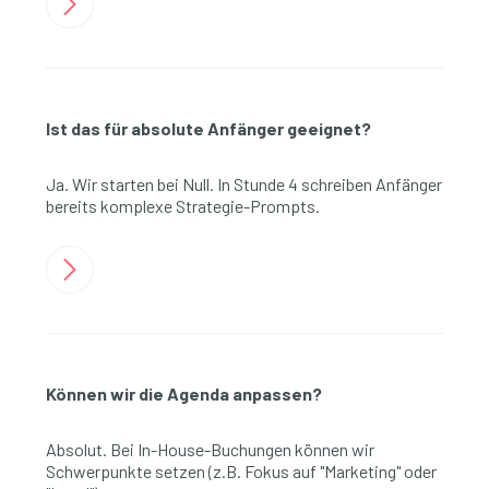
Ist das für absolute Anfänger geeignet?
Ja. Wir starten bei Null. In Stunde 4 schreiben Anfänger
bereits komplexe Strategie-Prompts.
Können wir die Agenda anpassen?
Absolut. Bei In-House-Buchungen können wir
Schwerpunkte setzen (z.B. Fokus auf "Marketing" oder