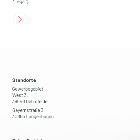
"Legal").
Standorte
Gewerbegebiet
West 3,
39646 Oebisfelde
Bayernstraße 3,
30855 Langenhagen