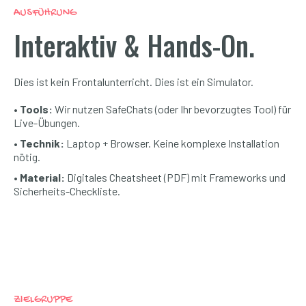
AUSFÜHRUNG
Interaktiv & Hands-On.
Dies ist kein Frontalunterricht. Dies ist ein Simulator.
• Tools:
Wir nutzen SafeChats (oder Ihr bevorzugtes Tool) für
Live-Übungen.
• Technik:
Laptop + Browser. Keine komplexe Installation
nötig.
• Material:
Digitales Cheatsheet (PDF) mit Frameworks und
Sicherheits-Checkliste.
ZIELGRUPPE