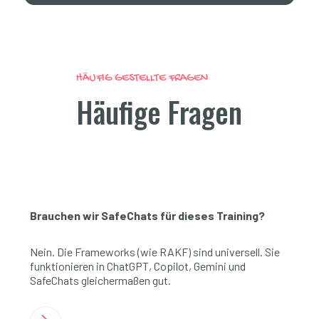
HÄUFIG GESTELLTE FRAGEN
Häufige Fragen
Brauchen wir SafeChats für dieses Training?
Nein. Die Frameworks (wie RAKF) sind universell. Sie
funktionieren in ChatGPT, Copilot, Gemini und
SafeChats gleichermaßen gut.