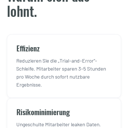
lohnt.
Effizienz
Reduzieren Sie die „Trial-and-Error“-
Schleife. Mitarbeiter sparen 3–5 Stunden
pro Woche durch sofort nutzbare
Ergebnisse.
Risikominimierung
Ungeschulte Mitarbeiter leaken Daten.