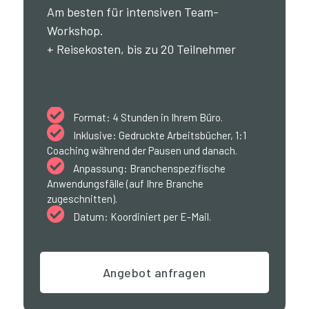
Am besten für intensiven Team-
Workshop.
+ Reisekosten, bis zu 20 Teilnehmer

Format: 4 Stunden in Ihrem Büro.

Inklusive: Gedruckte Arbeitsbücher, 1:1
Coaching während der Pausen und danach.

Anpassung: Branchenspezifische
Anwendungsfälle (auf Ihre Branche
zugeschnitten).

Datum: Koordiniert per E-Mail.
Angebot anfragen