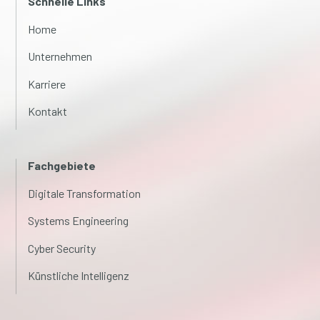
Schnelle Links
Home
Unternehmen
Karriere
Kontakt
Fachgebiete
Digitale Transformation
Systems Engineering
Cyber Security
Künstliche Intelligenz