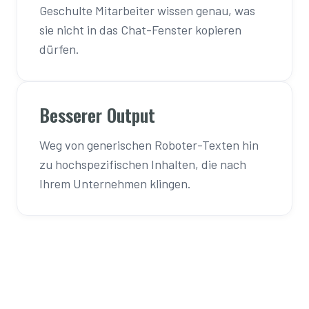
Geschulte Mitarbeiter wissen genau, was
sie nicht in das Chat-Fenster kopieren
dürfen.
Besserer Output
Weg von generischen Roboter-Texten hin
zu hochspezifischen Inhalten, die nach
Ihrem Unternehmen klingen.