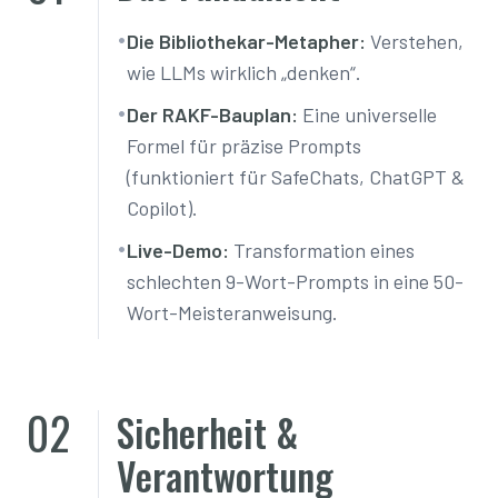
•
Die Bibliothekar-Metapher:
Verstehen,
wie LLMs wirklich „denken“.
•
Der RAKF-Bauplan:
Eine universelle
Formel für präzise Prompts
(funktioniert für SafeChats, ChatGPT &
Copilot).
•
Live-Demo:
Transformation eines
schlechten 9-Wort-Prompts in eine 50-
Wort-Meisteranweisung.
02
Sicherheit &
Verantwortung