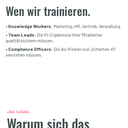
Wen wir trainieren.
• Knowledge Workers:
Marketing, HR, Vertrieb, Verwaltung.
• Team Leads:
Die KI-Ergebnisse ihrer Mitarbeiter
qualitätssichern müssen.
• Compliance Officers:
Die die Risiken von „Schatten-KI“
verstehen müssen.
USE CASES
Warum sich das