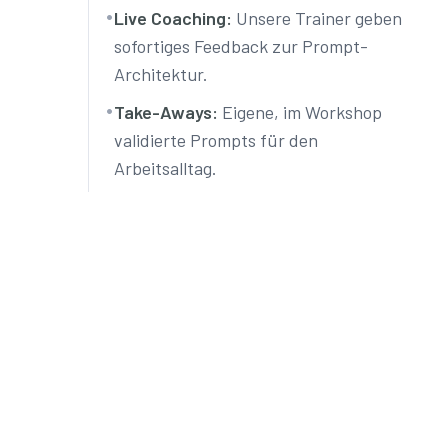
•
Live Coaching:
Unsere Trainer geben
sofortiges Feedback zur Prompt-
Architektur.
•
Take-Aways:
Eigene, im Workshop
validierte Prompts für den
Arbeitsalltag.