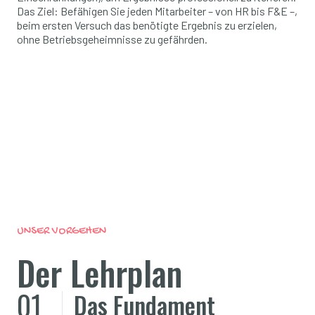
Das Ziel: Befähigen Sie jeden Mitarbeiter – von HR bis F&E –,
beim ersten Versuch das benötigte Ergebnis zu erzielen,
ohne Betriebsgeheimnisse zu gefährden.
UNSER VORGEHEN
Der Lehrplan
01
Das Fundament