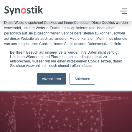
×
Diese Website speichert Cookies auf Ihrem Computer. Diese Cookies werden
verwendet, um Ihre Website-Erfahrung zu optimieren und Ihnen einen
persönlich auf Sie zugeschnittenen Service bereitstellen zu können, sowohl
auf dieser Website als auch auf anderen Medienkanälen. Mehr Infos über die
von uns eingesetzten Cookies finden Sie in unserer Datenschutzrichtlinie.
Bei Ihrem Besuch auf unserer Seite werden Ihre Daten nicht verfolgt.
Um Ihren Wünschen und Einstellungen allerdings optimal zu
entsprechen, müssen wir nur einen klitzekleinen Cookie setzen, damit
Sie diese Auswahl nicht noch einmal treffen müssen.
Akzeptieren
Ablehnen