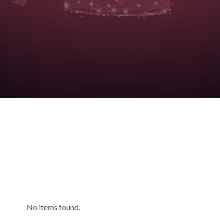
No items found.