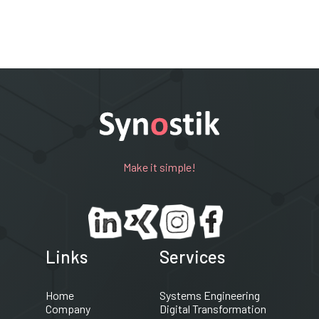
Make it simple!
Links
Services
Home
Systems Engineering
Company
Digital Transformation