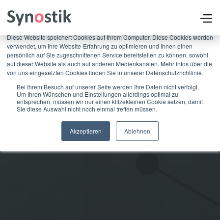
×
Diese Website speichert Cookies auf Ihrem Computer. Diese Cookies werden
verwendet, um Ihre Website-Erfahrung zu optimieren und Ihnen einen
persönlich auf Sie zugeschnittenen Service bereitstellen zu können, sowohl
auf dieser Website als auch auf anderen Medienkanälen. Mehr Infos über die
von uns eingesetzten Cookies finden Sie in unserer Datenschutzrichtlinie.
Bei Ihrem Besuch auf unserer Seite werden Ihre Daten nicht verfolgt.
Um Ihren Wünschen und Einstellungen allerdings optimal zu
entsprechen, müssen wir nur einen klitzekleinen Cookie setzen, damit
Sie diese Auswahl nicht noch einmal treffen müssen.
Akzeptieren
Ablehnen