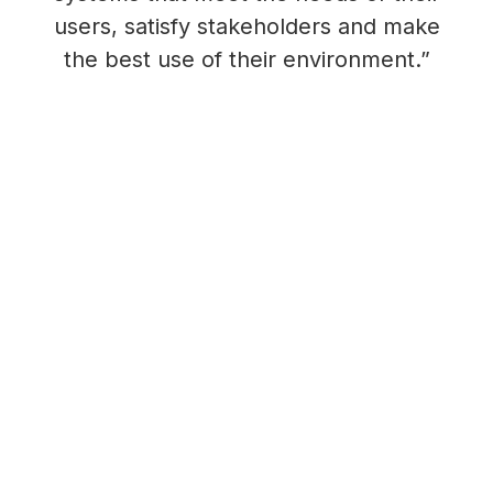
users, satisfy stakeholders and make
the best use of their environment.”