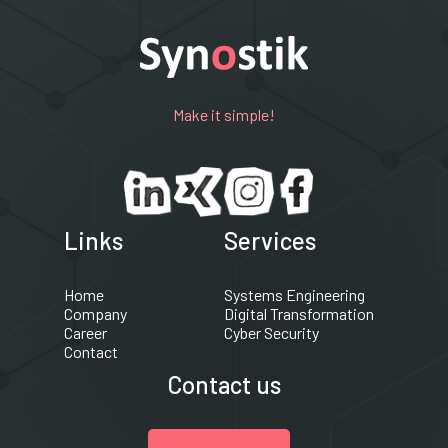
Make it simple!
Links
Services
Home
Systems Engineering
Company
Digital Transformation
Career
Cyber Security
Contact
Contact us