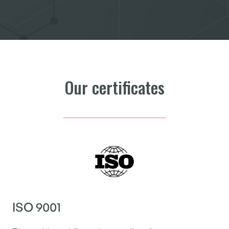
Our certificates
ISO 9001