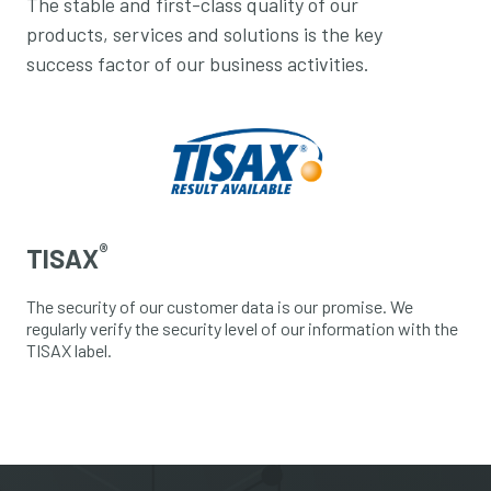
The stable and first-class quality of our
products, services and solutions is the key
success factor of our business activities.
®
TISAX
The security of our customer data is our promise. We
regularly verify the security level of our information with the
TISAX label.