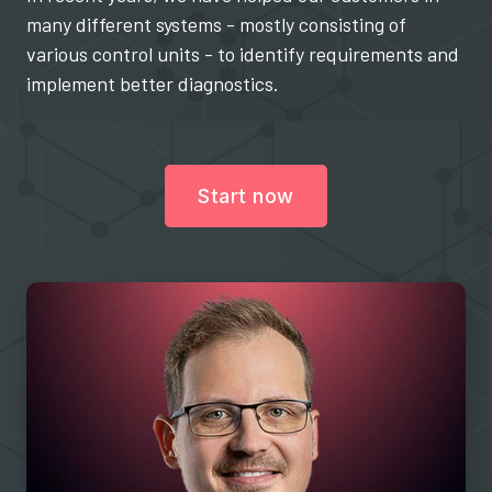
many different systems - mostly consisting of
various control units - to identify requirements and
implement better diagnostics.
Start now