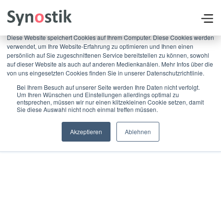
×
Diese Website speichert Cookies auf Ihrem Computer. Diese Cookies werden
verwendet, um Ihre Website-Erfahrung zu optimieren und Ihnen einen
persönlich auf Sie zugeschnittenen Service bereitstellen zu können, sowohl
auf dieser Website als auch auf anderen Medienkanälen. Mehr Infos über die
von uns eingesetzten Cookies finden Sie in unserer Datenschutzrichtlinie.
Bei Ihrem Besuch auf unserer Seite werden Ihre Daten nicht verfolgt.
Um Ihren Wünschen und Einstellungen allerdings optimal zu
entsprechen, müssen wir nur einen klitzekleinen Cookie setzen, damit
Sie diese Auswahl nicht noch einmal treffen müssen.
Akzeptieren
Ablehnen