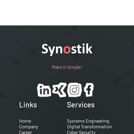
Make it simple!
Links
Services
Home
Systems Engineering
Company
Digital Transformation
Career
Cyber Security