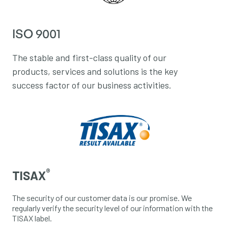
ISO 9001
The stable and first-class quality of our
products, services and solutions is the key
success factor of our business activities.
®
TISAX
The security of our customer data is our promise. We
regularly verify the security level of our information with the
TISAX label.