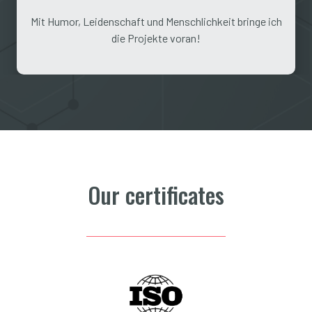
Mit Humor, Leidenschaft und Menschlichkeit bringe ich
die Projekte voran!
Our certificates